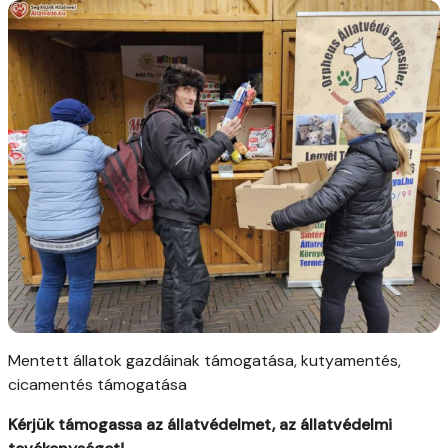
Mentett állatok gazdáinak támogatása, kutyamentés,
cicamentés támogatása
Kérjük támogassa az állatvédelmet, az állatvédelmi