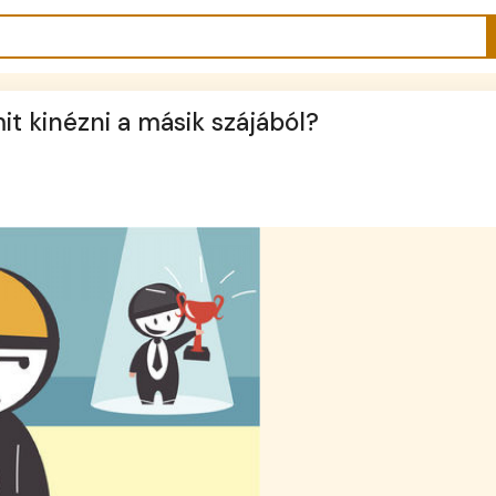
it kinézni a másik szájából?