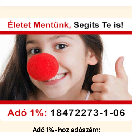
Adó 1%-hoz adószám: