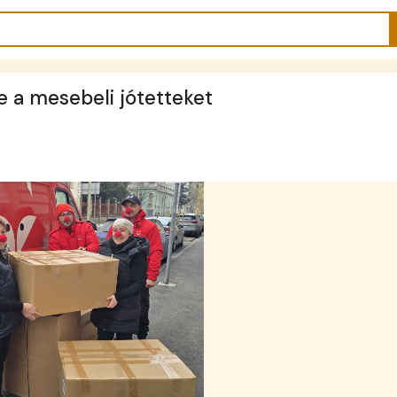
e a mesebeli jótetteket